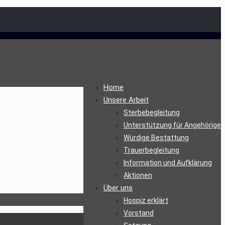
Home
Unsere Arbeit
Sterbebegleitung
Unterstützung für Angehörige
Würdige Bestattung
Trauerbegleitung
Information und Aufklärung
Aktionen
Über uns
Hospiz erklärt
Vorstand