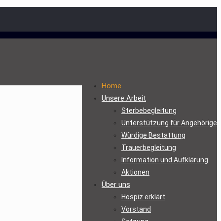
Home
Unsere Arbeit
Sterbebegleitung
Unterstützung für Angehörige
Würdige Bestattung
Trauerbegleitung
Information und Aufklärung
Aktionen
Über uns
Hospiz erklärt
Vorstand