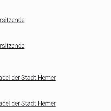
rsitzende
rsitzende
adel der Stadt Hemer
adel der Stadt Hemer