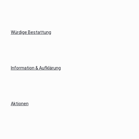
Würdige Bestattung
Information & Aufklärung
Aktionen