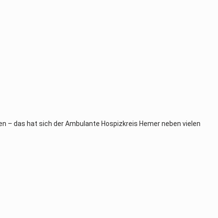
n – das hat sich der Ambulante Hospizkreis Hemer neben vielen