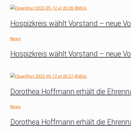
Hospizkreis wählt Vorstand – neue Vo
News
Hospizkreis wählt Vorstand – neue Vo
Dorothea Hoffmann erhält die Ehrenn
News
Dorothea Hoffmann erhält die Ehrenn