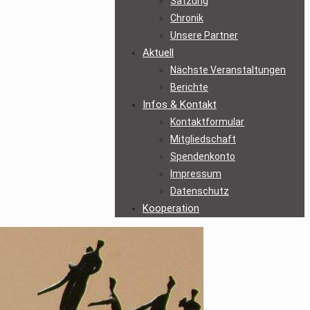
Satzung
Chronik
Unsere Partner
Aktuell
Nächste Veranstaltungen
Berichte
Infos & Kontakt
Kontaktformular
Mitgliedschaft
Spendenkonto
Impressum
Datenschutz
Kooperation