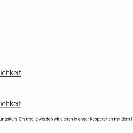
ichkeit
ichkeit
ungskurs. Erstmalig werden wir diesen in enger Kooperation mit dem H