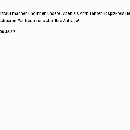
raut machen und Ihnen unsere Arbeit als Ambulanter Hospizkreis Heme
aktieren. Wir freuen uns über Ihre Anfrage!
 06 45 37