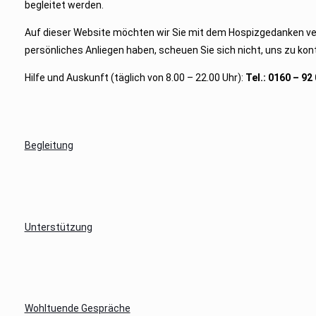
begleitet werden.
Auf dieser Website möchten wir Sie mit dem Hospizgedanken vert
persönliches Anliegen haben, scheuen Sie sich nicht, uns zu kont
Hilfe und Auskunft (täglich von 8.00 – 22.00 Uhr):
Tel.: 0160 – 92
Begleitung
Unterstützung
Wohltuende Gespräche