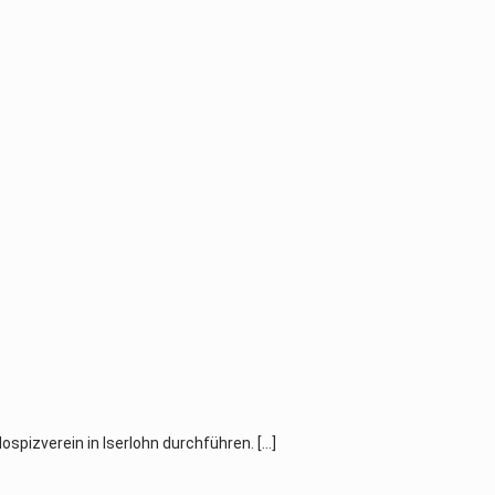
ospizverein in Iserlohn durchführen.
[…]