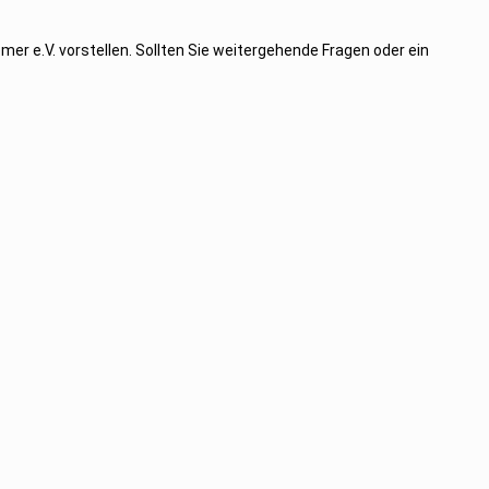
r e.V. vorstellen. Sollten Sie weitergehende Fragen oder ein