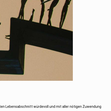
zten Lebensabschnitt würdevoll und mit aller nötigen Zuwendung