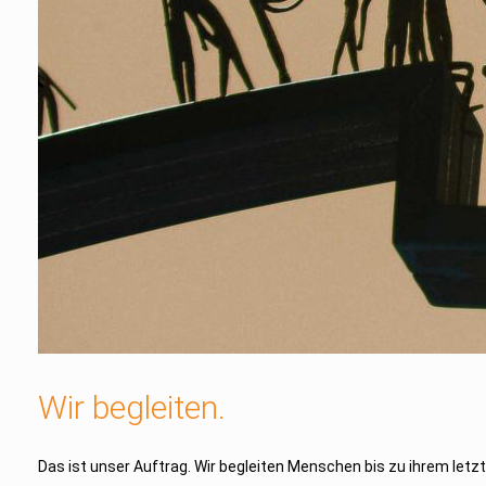
Wir begleiten.
Das ist unser Auftrag. Wir begleiten Menschen bis zu ihrem let