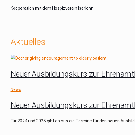
Kooperation mit dem Hospizverein Iserlohn
Aktuelles
Neuer Ausbildungskurs zur Ehrenamtl
News
Neuer Ausbildungskurs zur Ehrenamtl
Für 2024 und 2025 gibt es nun die Termine für den neuen Ausbild