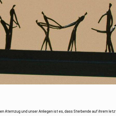
zten Atemzug und unser Anliegen ist es, dass Sterbende auf ihrem let