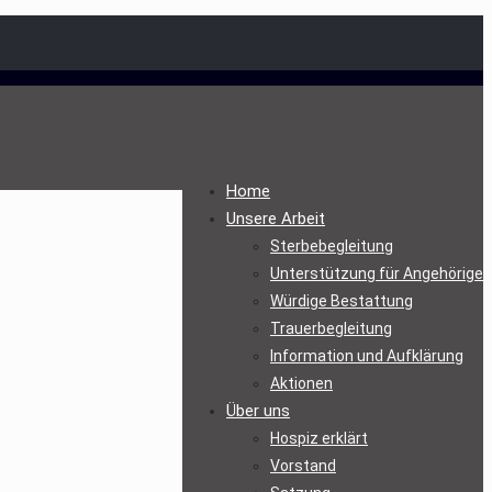
Home
Unsere Arbeit
Sterbebegleitung
Unterstützung für Angehörige
Würdige Bestattung
Trauerbegleitung
Information und Aufklärung
Aktionen
Über uns
Hospiz erklärt
Vorstand