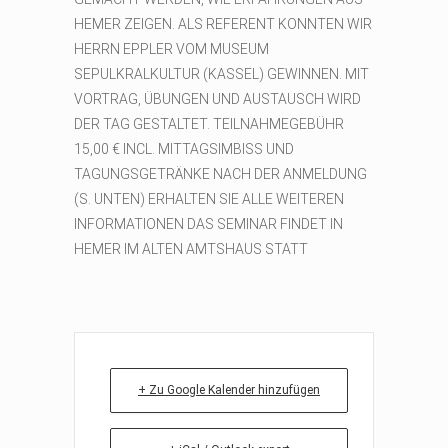
HEMER ZEIGEN. ALS REFERENT KONNTEN WIR
HERRN EPPLER VOM MUSEUM
SEPULKRALKULTUR (KASSEL) GEWINNEN. MIT
VORTRAG, ÜBUNGEN UND AUSTAUSCH WIRD
DER TAG GESTALTET. TEILNAHMEGEBÜHR
15,00 € INCL. MITTAGSIMBISS UND
TAGUNGSGETRÄNKE NACH DER ANMELDUNG
(S. UNTEN) ERHALTEN SIE ALLE WEITEREN
INFORMATIONEN DAS SEMINAR FINDET IN
HEMER IM ALTEN AMTSHAUS STATT
+ Zu Google Kalender hinzufügen